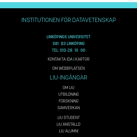
INSTITUTIONEN FÖR DATAVETENSKAP
LINKÖPINGS UNIVERSITET
581 83 LINKÖPING
TEL: 013-28 10 00
KONTAKTA IDA
|
KARTOR
OM WEBBPLATSEN
LIU-INGÅNGAR
OM LIU
UTBILDNING
FORSKNING
SAMVERKAN
LIU STUDENT
LIU ANSTÄLLD
LIU ALUMNI