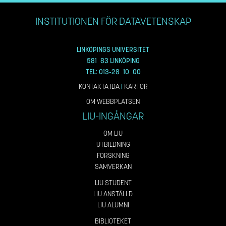
INSTITUTIONEN FÖR DATAVETENSKAP
LINKÖPINGS UNIVERSITET
581 83 LINKÖPING
TEL: 013-28 10 00
KONTAKTA IDA
|
KARTOR
OM WEBBPLATSEN
LIU-INGÅNGAR
OM LIU
UTBILDNING
FORSKNING
SAMVERKAN
LIU STUDENT
LIU ANSTÄLLD
LIU ALUMNI
BIBLIOTEKET