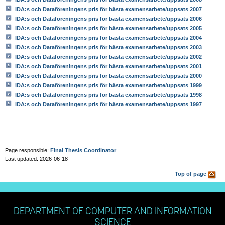
IDA:s och Dataföreningens pris för bästa examensarbete/uppsats 2007
IDA:s och Dataföreningens pris för bästa examensarbete/uppsats 2006
IDA:s och Dataföreningens pris för bästa examensarbete/uppsats 2005
IDA:s och Dataföreningens pris för bästa examensarbete/uppsats 2004
IDA:s och Dataföreningens pris för bästa examensarbete/uppsats 2003
IDA:s och Dataföreningens pris för bästa examensarbete/uppsats 2002
IDA:s och Dataföreningens pris för bästa examensarbete/uppsats 2001
IDA:s och Dataföreningens pris för bästa examensarbete/uppsats 2000
IDA:s och Dataföreningens pris för bästa examensarbete/uppsats 1999
IDA:s och Dataföreningens pris för bästa examensarbete/uppsats 1998
IDA:s och Dataföreningens pris för bästa examensarbete/uppsats 1997
Page responsible:
Final Thesis Coordinator
Last updated: 2026-06-18
Top of page
DEPARTMENT OF COMPUTER AND INFORMATION
SCIENCE