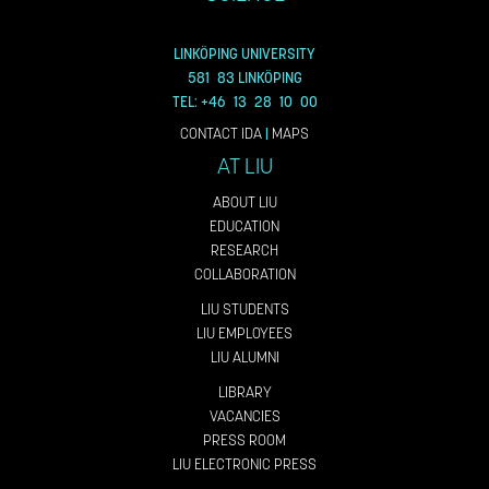
LINKÖPING UNIVERSITY
581 83 LINKÖPING
TEL: +46 13 28 10 00
CONTACT IDA
|
MAPS
AT LIU
ABOUT LIU
EDUCATION
RESEARCH
COLLABORATION
LIU STUDENTS
LIU EMPLOYEES
LIU ALUMNI
LIBRARY
VACANCIES
PRESS ROOM
LIU ELECTRONIC PRESS