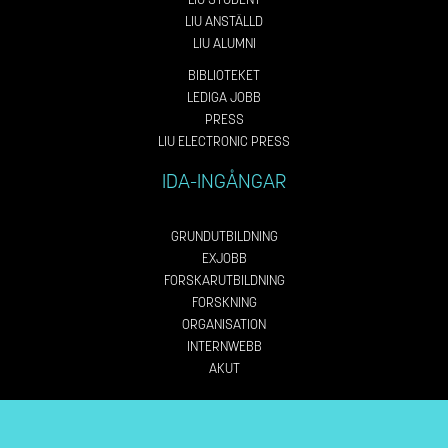
LIU ANSTÄLLD
LIU ALUMNI
BIBLIOTEKET
LEDIGA JOBB
PRESS
LIU ELECTRONIC PRESS
IDA-INGÅNGAR
GRUNDUTBILDNING
EXJOBB
FORSKARUTBILDNING
FORSKNING
ORGANISATION
INTERNWEBB
AKUT