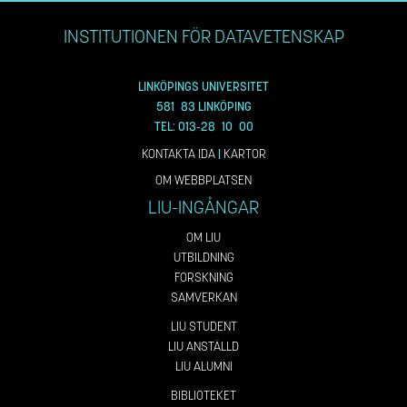
INSTITUTIONEN FÖR DATAVETENSKAP
LINKÖPINGS UNIVERSITET
581 83 LINKÖPING
TEL: 013-28 10 00
KONTAKTA IDA
|
KARTOR
OM WEBBPLATSEN
LIU-INGÅNGAR
OM LIU
UTBILDNING
FORSKNING
SAMVERKAN
LIU STUDENT
LIU ANSTÄLLD
LIU ALUMNI
BIBLIOTEKET