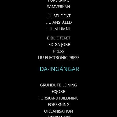
SAMVERKAN
LIU STUDENT
LIU ANSTÄLLD
LIU ALUMNI
BIBLIOTEKET
LEDIGA JOBB
PRESS
LIU ELECTRONIC PRESS
IDA-INGÅNGAR
GRUNDUTBILDNING
EXJOBB
FORSKARUTBILDNING
FORSKNING
ORGANISATION