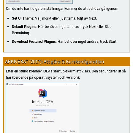
Om du inte har tidigare inställningar kommer du att behöva gå igenom
Set UI Theme
: Välj mörkt eller ljust tema, följt av Next.
Default Plugins
: Här behöver inget ändras; tryck Next eller Skip
Remaining.
Download Featured Plugins
: Här behöver inget ändras; tryck Start.
Att göra 5: Kurskonfiguration
Efter en stund kommer IDEAs startup-skärm att visas. Den ser ungefär ut så
här (beroende på operativsystem och version):