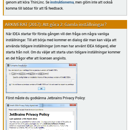
genom att köra ThinLinc. Se
instruktionerna
, men glöm inte att också
komma till labbar för att få feedback.
Att göra 2: Gamla inställningar?
När IDEA startar för första gången vill den fråga om några vanliga
inställningar. Till att börja med kommer en dialog där man kan välja att
använda tidigare inställningar (om man har använt IDEA tidigare), eller
starta från noll. Om du väljer att starta utan tidigare inställningar kommer
en del frågor efter att licensen angivits.
Först måste du godkänna Jetbrains Privacy Policy: