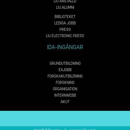
LIU ANSTÄLLD
LIU ALUMNI
BIBLIOTEKET
LEDIGA JOBB
PRESS
LIU ELECTRONIC PRESS
IDA-INGÅNGAR
GRUNDUTBILDNING
EXJOBB
FORSKARUTBILDNING
FORSKNING
ORGANISATION
INTERNWEBB
AKUT