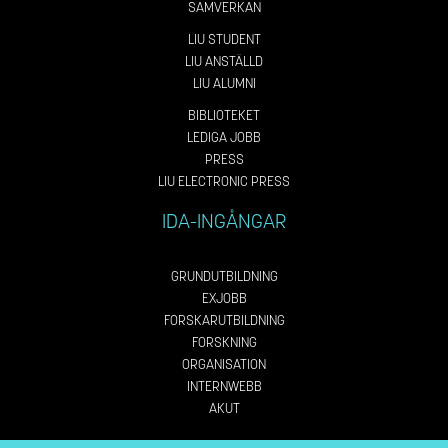
SAMVERKAN
LIU STUDENT
LIU ANSTÄLLD
LIU ALUMNI
BIBLIOTEKET
LEDIGA JOBB
PRESS
LIU ELECTRONIC PRESS
IDA-INGÅNGAR
GRUNDUTBILDNING
EXJOBB
FORSKARUTBILDNING
FORSKNING
ORGANISATION
INTERNWEBB
AKUT