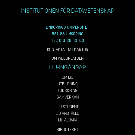
INSTITUTIONEN FÖR DATAVETENSKAP
LINKÖPINGS UNIVERSITET
581 83 LINKÖPING
TEL: 013-28 10 00
KONTAKTA IDA
|
KARTOR
OM WEBBPLATSEN
LIU-INGÅNGAR
OM LIU
UTBILDNING
FORSKNING
SAMVERKAN
LIU STUDENT
LIU ANSTÄLLD
LIU ALUMNI
BIBLIOTEKET