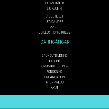
LIU ANSTÄLLD
LIU ALUMNI
BIBLIOTEKET
LEDIGA JOBB
PRESS
LIU ELECTRONIC PRESS
IDA-INGÅNGAR
GRUNDUTBILDNING
EXJOBB
FORSKARUTBILDNING
FORSKNING
ORGANISATION
INTERNWEBB
AKUT