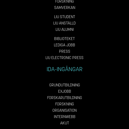
FORSKNING
SAMVERKAN
LIU STUDENT
LIU ANSTÄLLD
LIU ALUMNI
BIBLIOTEKET
LEDIGA JOBB
PRESS
LIU ELECTRONIC PRESS
IDA-INGÅNGAR
GRUNDUTBILDNING
EXJOBB
FORSKARUTBILDNING
FORSKNING
ORGANISATION
INTERNWEBB
AKUT