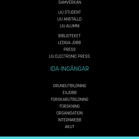
SAMVERKAN
LIU STUDENT
LIU ANSTÄLLD
LIU ALUMNI
BIBLIOTEKET
LEDIGA JOBB
PRESS
LIU ELECTRONIC PRESS
IDA-INGÅNGAR
GRUNDUTBILDNING
EXJOBB
FORSKARUTBILDNING
FORSKNING
ORGANISATION
INTERNWEBB
AKUT