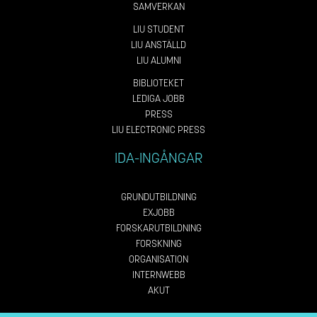
SAMVERKAN
LIU STUDENT
LIU ANSTÄLLD
LIU ALUMNI
BIBLIOTEKET
LEDIGA JOBB
PRESS
LIU ELECTRONIC PRESS
IDA-INGÅNGAR
GRUNDUTBILDNING
EXJOBB
FORSKARUTBILDNING
FORSKNING
ORGANISATION
INTERNWEBB
AKUT