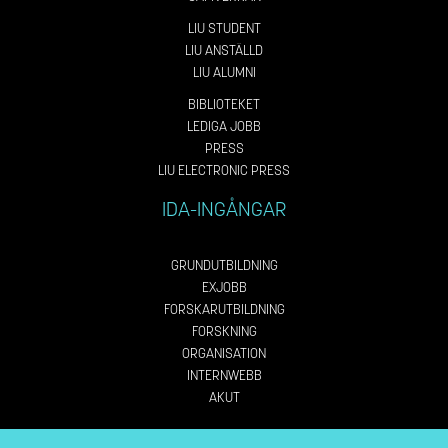
LIU STUDENT
LIU ANSTÄLLD
LIU ALUMNI
BIBLIOTEKET
LEDIGA JOBB
PRESS
LIU ELECTRONIC PRESS
IDA-INGÅNGAR
GRUNDUTBILDNING
EXJOBB
FORSKARUTBILDNING
FORSKNING
ORGANISATION
INTERNWEBB
AKUT