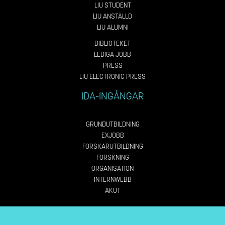
LIU STUDENT
LIU ANSTÄLLD
LIU ALUMNI
BIBLIOTEKET
LEDIGA JOBB
PRESS
LIU ELECTRONIC PRESS
IDA-INGÅNGAR
GRUNDUTBILDNING
EXJOBB
FORSKARUTBILDNING
FORSKNING
ORGANISATION
INTERNWEBB
AKUT